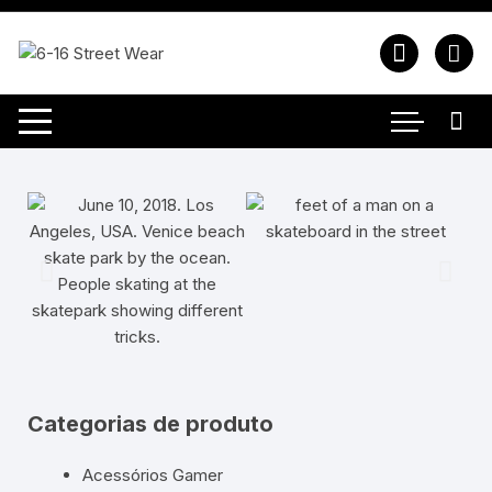
Categorias de produto
Acessórios Gamer