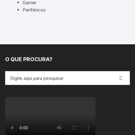
Gamer
Periféricos
O QUE PROCURA?